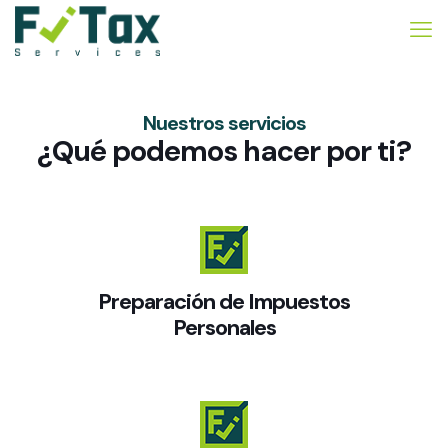
Nuestros servicios
¿Qué podemos hacer por ti?
Preparación de Impuestos
Personales