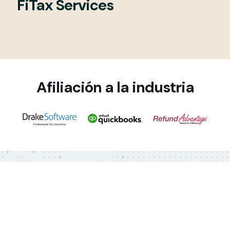
FiTax Services
Afiliación a la industria
Contacta con nosotros
CONSULTA GRATIS