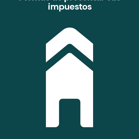
impuestos