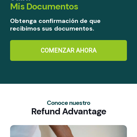
Mis Documentos
Obtenga confirmación de que
recibimos sus documentos.
COMENZAR AHORA
Conoce nuestro
Refund Advantage