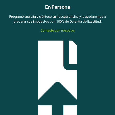
En Persona
Programe una cita y siéntese en nuestra oficina y le ayudaremos a
preparar sus impuestos con 100% de Garantía de Exactitud.
Contacte con nosotros