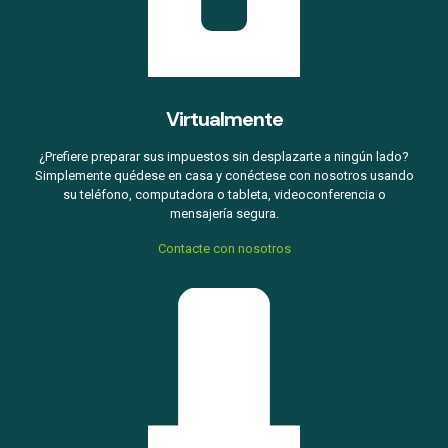
Virtualmente
¿Prefiere preparar sus impuestos sin desplazarte a ningún lado?
Simplemente quédese en casa y conéctese con nosotros usando
su teléfono, computadora o tableta, videoconferencia o
mensajería segura.
Contacte con nosotros