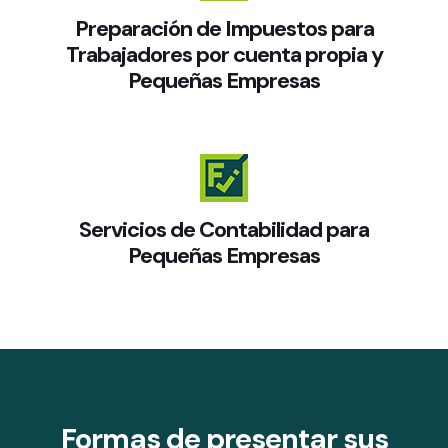
Preparación de Impuestos para
Trabajadores por cuenta propia y
Pequeñas Empresas
Servicios de Contabilidad para
Pequeñas Empresas
Formas de presentar sus