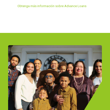
Obtenga más información sobre Advance Loans