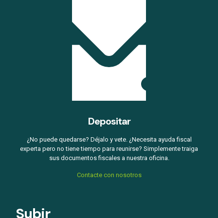
Depositar
¿No puede quedarse? Déjalo y vete. ¿Necesita ayuda fiscal
experta pero no tiene tiempo para reunirse? Simplemente traiga
sus documentos fiscales a nuestra oficina.
Contacte con nosotros
Subir